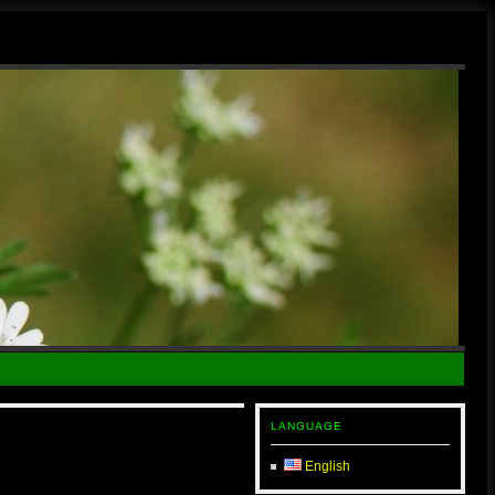
LANGUAGE
English