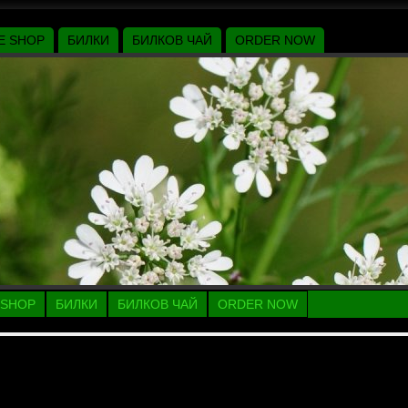
E SHOP
БИЛКИ
БИЛКОВ ЧАЙ
ORDER NOW
 SHOP
БИЛКИ
БИЛКОВ ЧАЙ
ORDER NOW